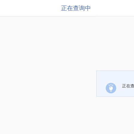
正在查询中
正在