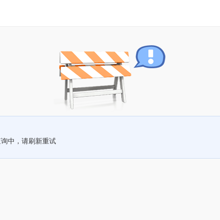
查询中，请刷新重试