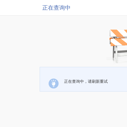
正在查询中
正在查询中，请刷新重试